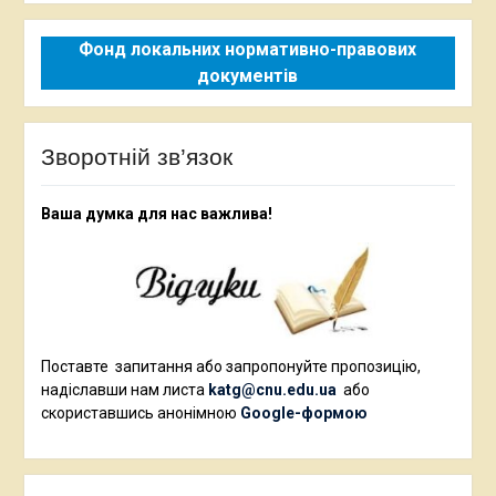
Фонд локальних нормативно-правових
документів
Зворотній зв’язок
Ваша думка для нас важлива!
Поставте запитання або запропонуйте пропозицію,
надіславши нам листа
katg@cnu.edu.ua
або
скориставшись анонімною
Google-формою