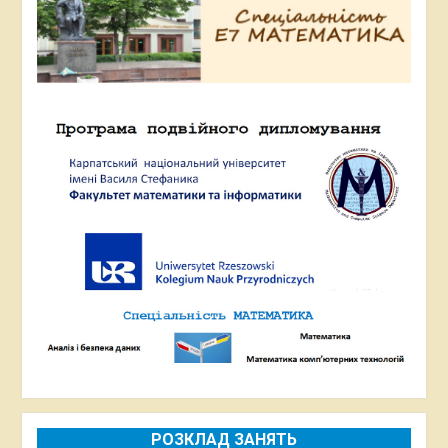
РОЗКЛАД ЗАНЯТЬ