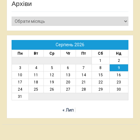
Архіви
Архіви
Серпень 2026
Пн
Вт
Ср
Чт
Пт
Сб
Нд
1
2
3
4
5
6
7
8
9
10
11
12
13
14
15
16
17
18
19
20
21
22
23
24
25
26
27
28
29
30
31
« Лип