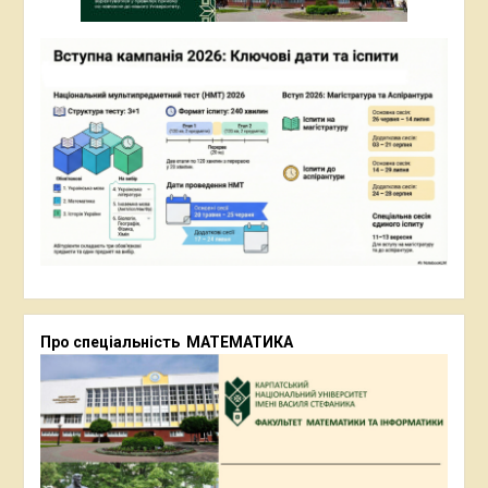
Про спеціальність МАТЕМАТИКА