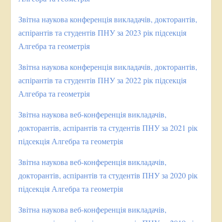
Звітна наукова конференція викладачів, докторантів,
аспірантів та студентів ПНУ за 2023 рік підсекція
Алгебра та геометрія
Звітна наукова конференція викладачів, докторантів,
аспірантів та студентів ПНУ за 2022 рік підсекція
Алгебра та геометрія
Звітна наукова веб-конференція викладачів,
докторантів, аспірантів та студентів ПНУ за 2021 рік
підсекція Алгебра та геометрія
Звітна наукова веб-конференція викладачів,
докторантів, аспірантів та студентів ПНУ за 2020 рік
підсекція Алгебра та геометрія
Звітна наукова веб-конференція викладачів,